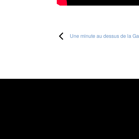
Une minute au dessus de la G